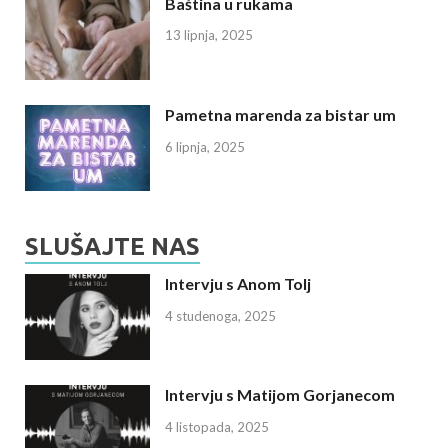
Baština u rukama
13 lipnja, 2025
Pametna marenda za bistar um
6 lipnja, 2025
SLUŠAJTE NAS
Intervju s Anom Tolj
4 studenoga, 2025
Intervju s Matijom Gorjanecom
4 listopada, 2025