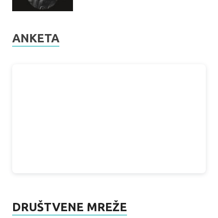
ANKETA
DRUŠTVENE MREŽE