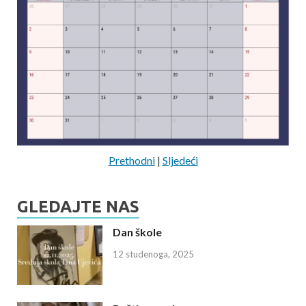
Prethodni
|
Sljedeći
GLEDAJTE NAS
Dan škole
12 studenoga, 2025