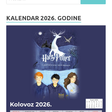
KALENDAR 2026. GODINE