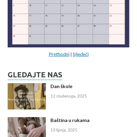
Prethodni
|
Sljedeći
GLEDAJTE NAS
Dan škole
12 studenoga, 2025
Baština u rukama
13 lipnja, 2025