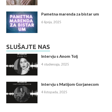
Pametna marenda za bistar um
6 lipnja, 2025
SLUŠAJTE NAS
Intervju s Anom Tolj
4 studenoga, 2025
Intervju s Matijom Gorjanecom
4 listopada, 2025