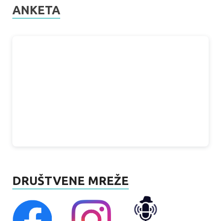
ANKETA
DRUŠTVENE MREŽE