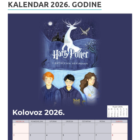
KALENDAR 2026. GODINE