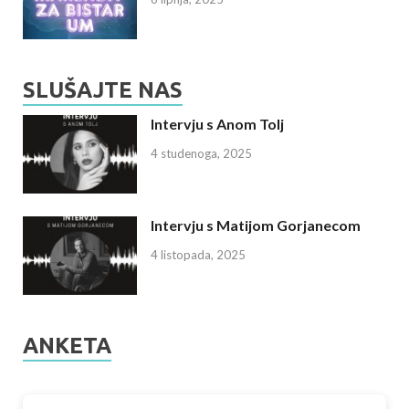
SLUŠAJTE NAS
Intervju s Anom Tolj
4 studenoga, 2025
Intervju s Matijom Gorjanecom
4 listopada, 2025
ANKETA