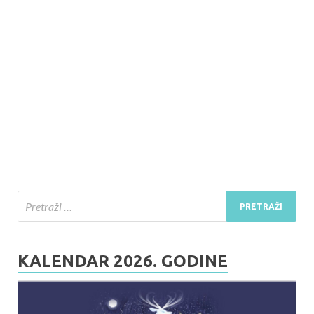
KALENDAR 2026. GODINE