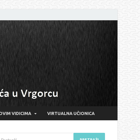
OVIM VIDICIMA
VIRTUALNA UČIONICA