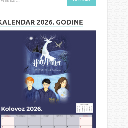
KALENDAR 2026. GODINE