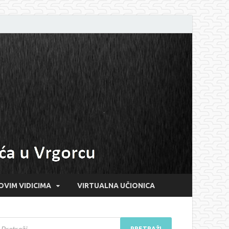
OVIM VIDICIMA
VIRTUALNA UČIONICA