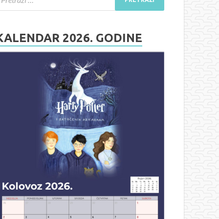
KALENDAR 2026. GODINE