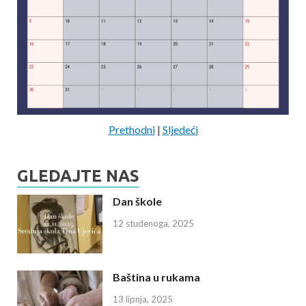
Prethodni
|
Sljedeći
GLEDAJTE NAS
Dan škole
12 studenoga, 2025
Baština u rukama
13 lipnja, 2025