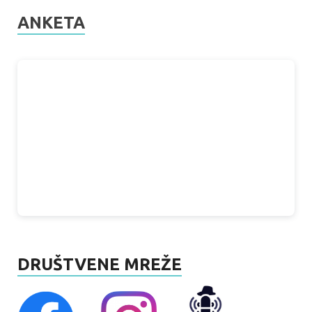
ANKETA
DRUŠTVENE MREŽE