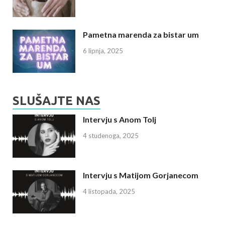
Pametna marenda za bistar um
6 lipnja, 2025
SLUŠAJTE NAS
Intervju s Anom Tolj
4 studenoga, 2025
Intervju s Matijom Gorjanecom
4 listopada, 2025