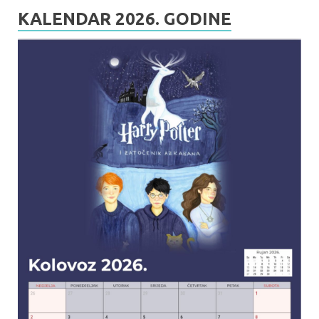
KALENDAR 2026. GODINE