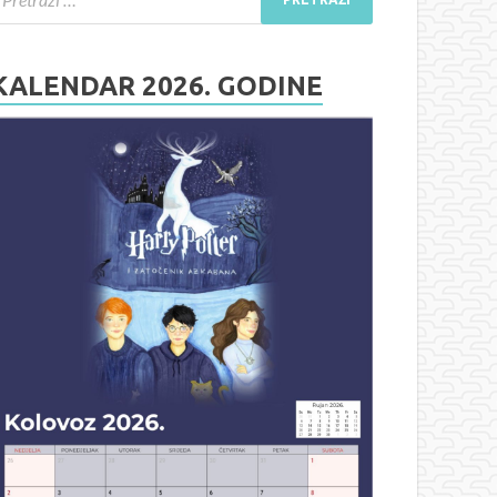
KALENDAR 2026. GODINE