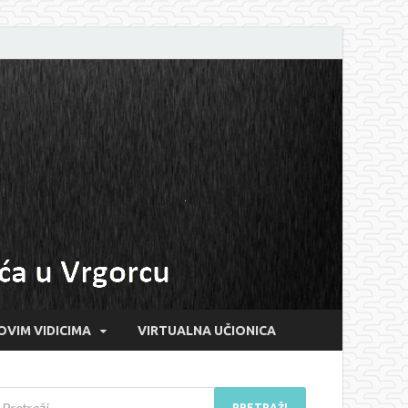
OVIM VIDICIMA
VIRTUALNA UČIONICA