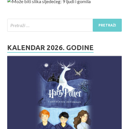
KALENDAR 2026. GODINE