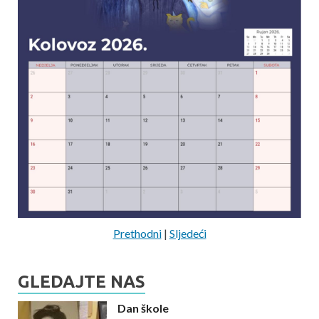
Prethodni
|
Sljedeći
GLEDAJTE NAS
Dan škole