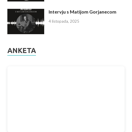
Intervju s Matijom Gorjanecom
4 listopada, 2025
ANKETA