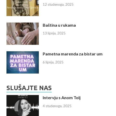
12 studenoga, 2025
Baština u rukama
13 lipnja, 2025
Pametna marenda za bistar um
6 lipnja, 2025
SLUŠAJTE NAS
Intervju s Anom Tolj
4 studenoga, 2025