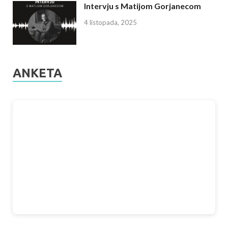
Intervju s Matijom Gorjanecom
4 listopada, 2025
ANKETA