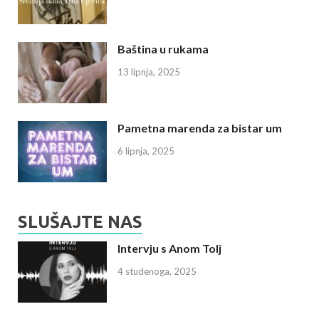
Baština u rukama
13 lipnja, 2025
Pametna marenda za bistar um
6 lipnja, 2025
SLUŠAJTE NAS
Intervju s Anom Tolj
4 studenoga, 2025