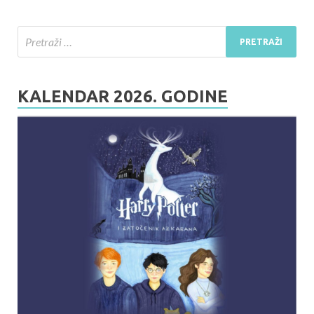
KALENDAR 2026. GODINE