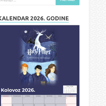
KALENDAR 2026. GODINE