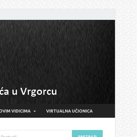
OVIM VIDICIMA
VIRTUALNA UČIONICA