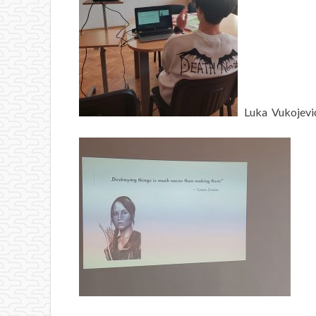
Luka Vukojević,