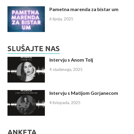
Pametna marenda za bistar um
6 lipnja, 2025
SLUŠAJTE NAS
Intervju s Anom Tolj
4 studenoga, 2025
Intervju s Matijom Gorjanecom
4 listopada, 2025
ANKETA