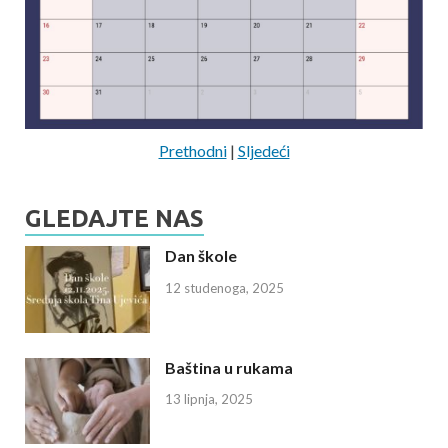
Prethodni
|
Sljedeći
GLEDAJTE NAS
Dan škole
12 studenoga, 2025
Baština u rukama
13 lipnja, 2025