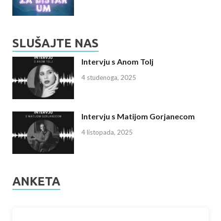
SLUŠAJTE NAS
Intervju s Anom Tolj
4 studenoga, 2025
Intervju s Matijom Gorjanecom
4 listopada, 2025
ANKETA