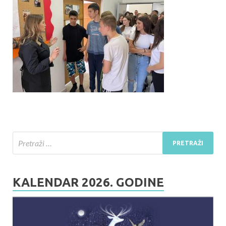
KALENDAR 2026. GODINE