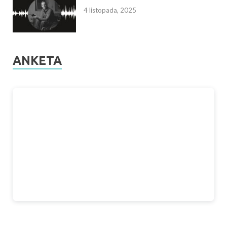
4 listopada, 2025
ANKETA