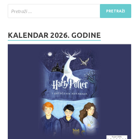
KALENDAR 2026. GODINE