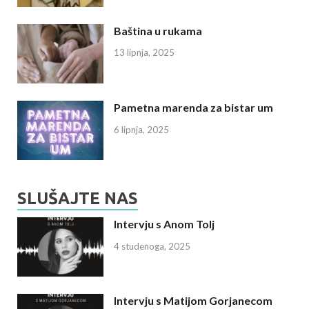
Baština u rukama
13 lipnja, 2025
Pametna marenda za bistar um
6 lipnja, 2025
SLUŠAJTE NAS
Intervju s Anom Tolj
4 studenoga, 2025
Intervju s Matijom Gorjanecom