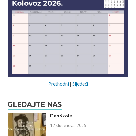
Prethodni
|
Sljedeći
GLEDAJTE NAS
Dan škole
12 studenoga, 2025