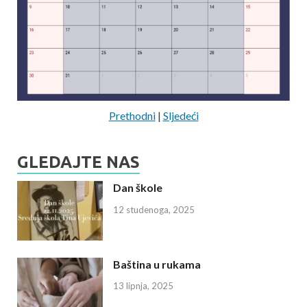
Prethodni
|
Sljedeći
GLEDAJTE NAS
Dan škole
12 studenoga, 2025
Baština u rukama
13 lipnja, 2025