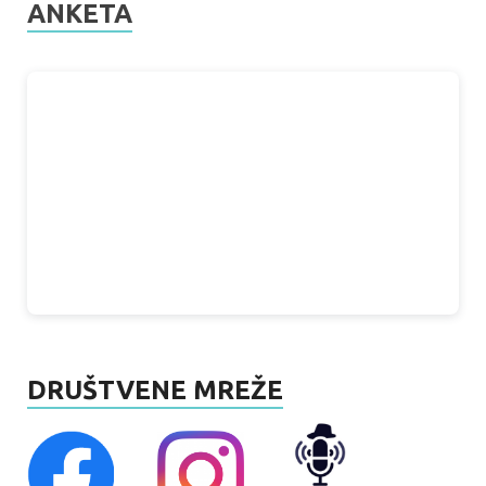
ANKETA
DRUŠTVENE MREŽE