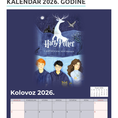
KALENDAR 2026. GODINE