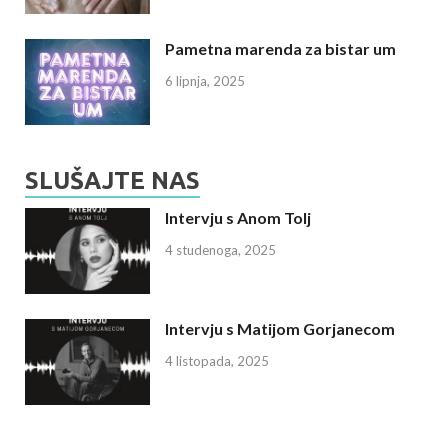
Pametna marenda za bistar um
6 lipnja, 2025
SLUŠAJTE NAS
Intervju s Anom Tolj
4 studenoga, 2025
Intervju s Matijom Gorjanecom
4 listopada, 2025