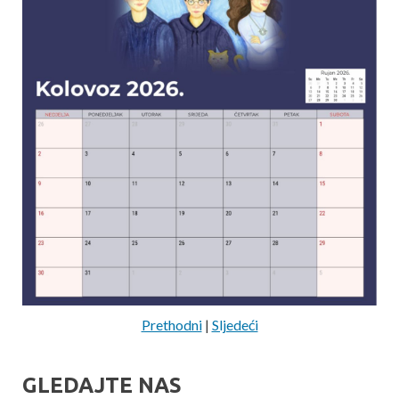
Prethodni
|
Sljedeći
GLEDAJTE NAS