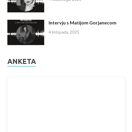
Intervju s Matijom Gorjanecom
4 listopada, 2025
ANKETA