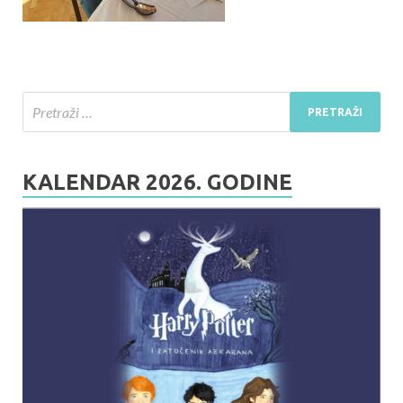
KALENDAR 2026. GODINE