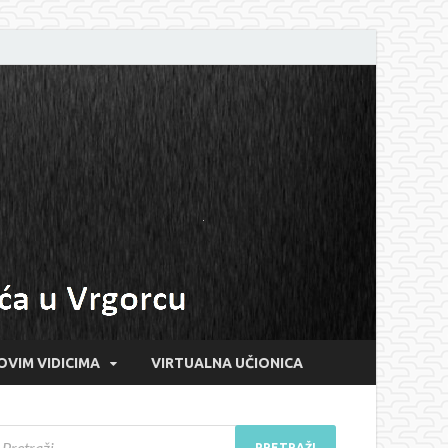
OVIM VIDICIMA
VIRTUALNA UČIONICA