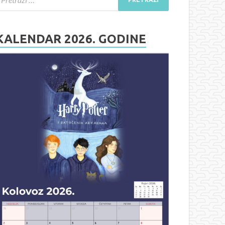
KALENDAR 2026. GODINE