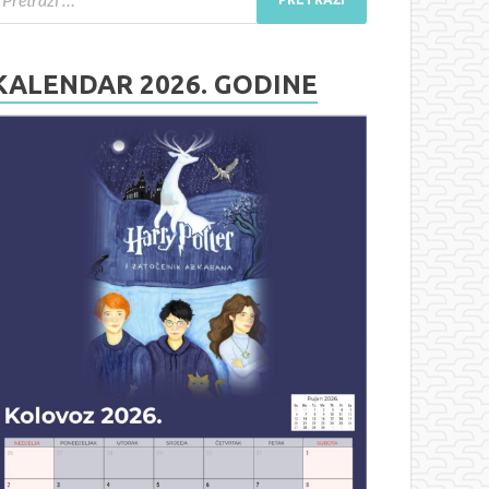
KALENDAR 2026. GODINE