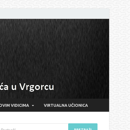
OVIM VIDICIMA
VIRTUALNA UČIONICA