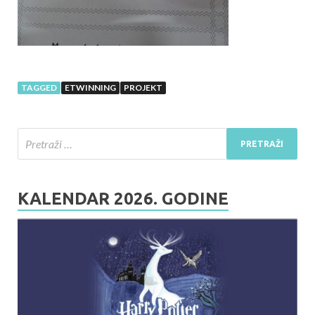
TAGGED
ETWINNING
PROJEKT
KALENDAR 2026. GODINE