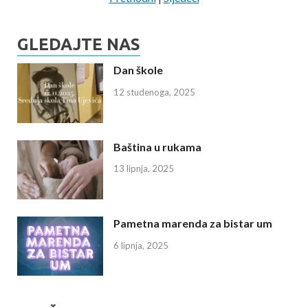
GLEDAJTE NAS
Dan škole
12 studenoga, 2025
Baština u rukama
13 lipnja, 2025
Pametna marenda za bistar um
6 lipnja, 2025