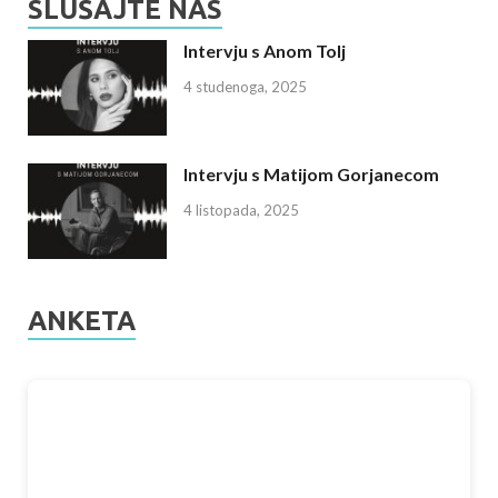
SLUŠAJTE NAS
Intervju s Anom Tolj
4 studenoga, 2025
Intervju s Matijom Gorjanecom
4 listopada, 2025
ANKETA