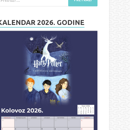
KALENDAR 2026. GODINE