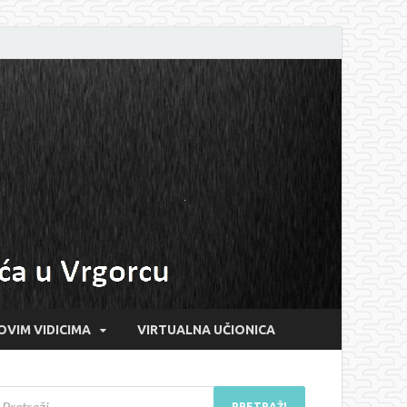
OVIM VIDICIMA
VIRTUALNA UČIONICA