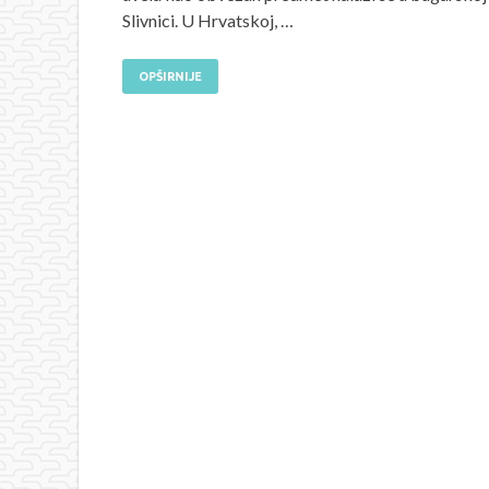
Slivnici. U Hrvatskoj, …
OPŠIRNIJE