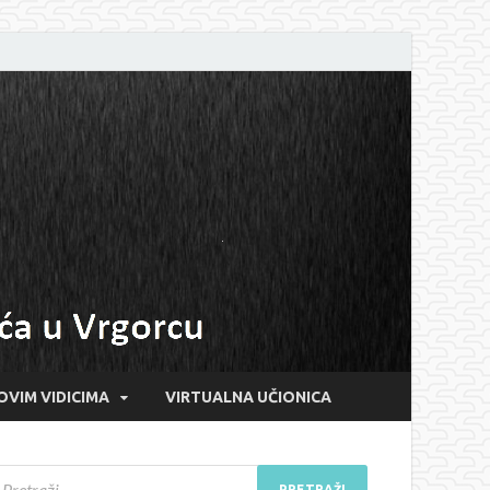
OVIM VIDICIMA
VIRTUALNA UČIONICA