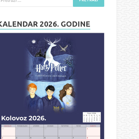
KALENDAR 2026. GODINE