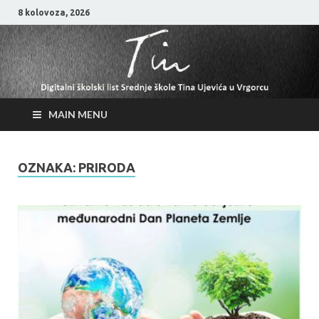
8 kolovoza, 2026
MAIN MENU
OZNAKA:
PRIRODA