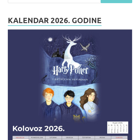
KALENDAR 2026. GODINE