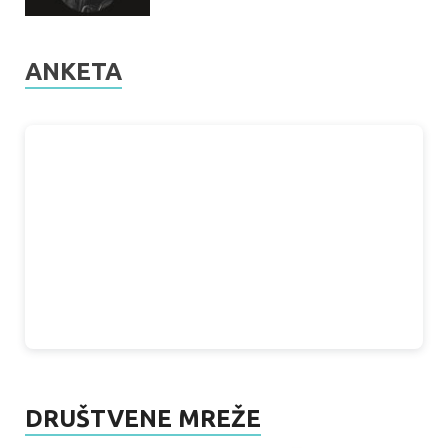
ANKETA
DRUŠTVENE MREŽE