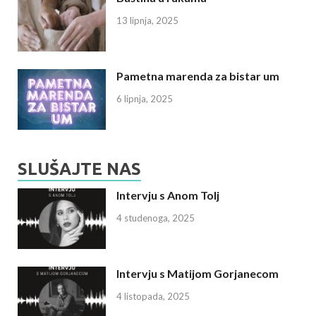
13 lipnja, 2025
Pametna marenda za bistar um
6 lipnja, 2025
SLUŠAJTE NAS
Intervju s Anom Tolj
4 studenoga, 2025
Intervju s Matijom Gorjanecom
4 listopada, 2025