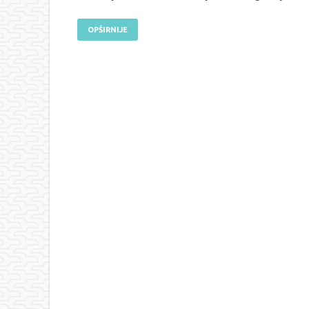
OPŠIRNIJE