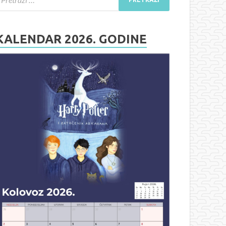
KALENDAR 2026. GODINE