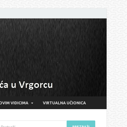
OVIM VIDICIMA
VIRTUALNA UČIONICA