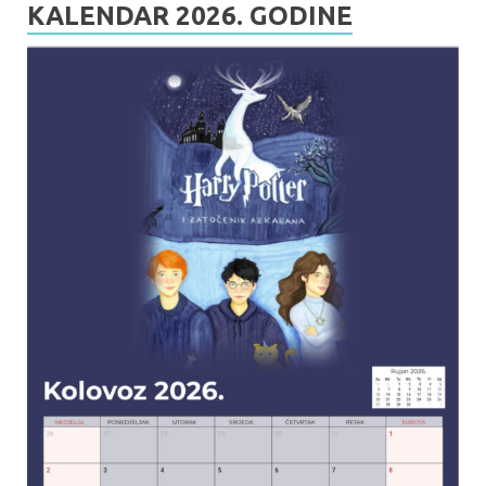
KALENDAR 2026. GODINE