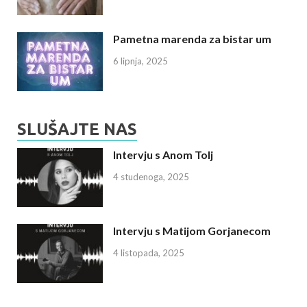
Pametna marenda za bistar um
6 lipnja, 2025
SLUŠAJTE NAS
Intervju s Anom Tolj
4 studenoga, 2025
Intervju s Matijom Gorjanecom
4 listopada, 2025