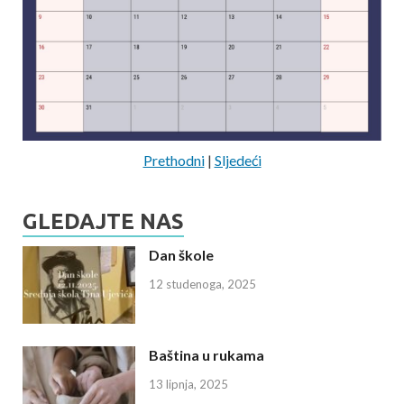
Prethodni
|
Sljedeći
GLEDAJTE NAS
Dan škole
12 studenoga, 2025
Baština u rukama
13 lipnja, 2025