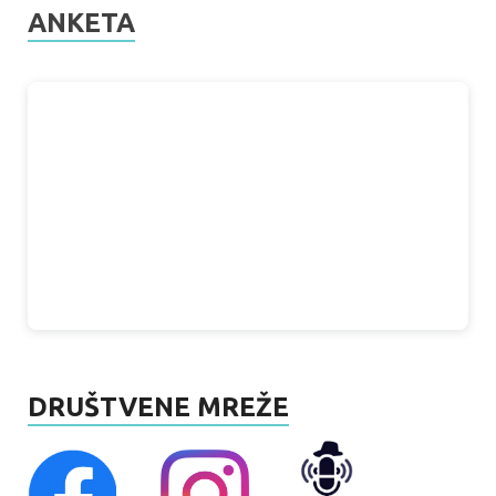
ANKETA
DRUŠTVENE MREŽE