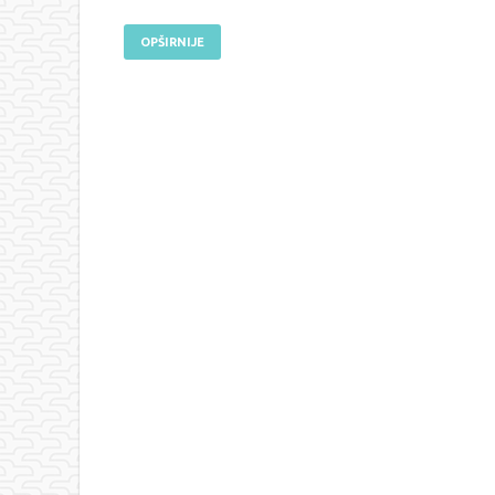
OPŠIRNIJE