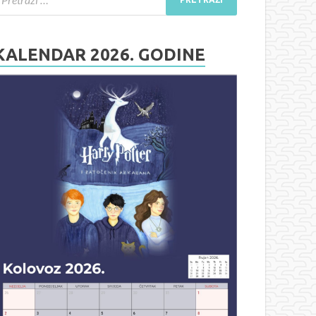
KALENDAR 2026. GODINE