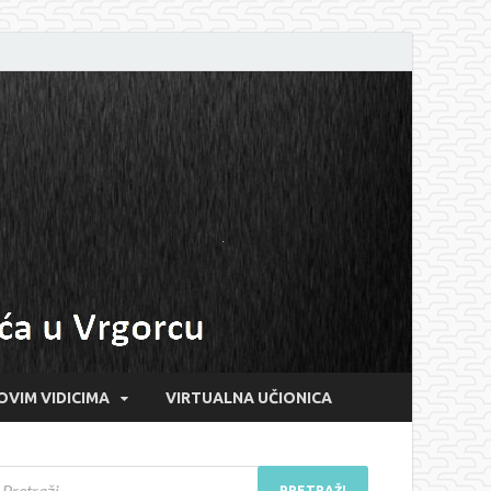
OVIM VIDICIMA
VIRTUALNA UČIONICA