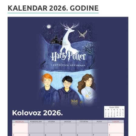
KALENDAR 2026. GODINE