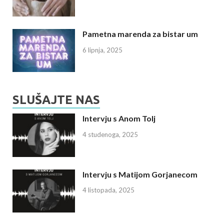
Pametna marenda za bistar um
6 lipnja, 2025
SLUŠAJTE NAS
Intervju s Anom Tolj
4 studenoga, 2025
Intervju s Matijom Gorjanecom
4 listopada, 2025