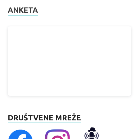
ANKETA
DRUŠTVENE MREŽE