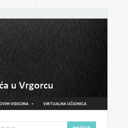
OVIM VIDICIMA
VIRTUALNA UČIONICA