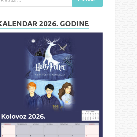
KALENDAR 2026. GODINE